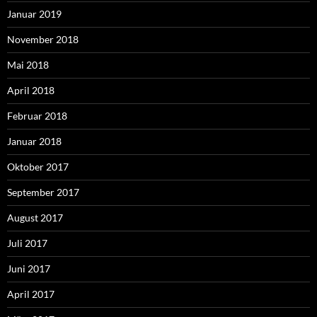
Januar 2019
November 2018
Mai 2018
April 2018
Februar 2018
Januar 2018
Oktober 2017
September 2017
August 2017
Juli 2017
Juni 2017
April 2017