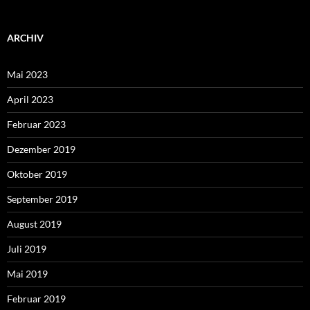
ARCHIV
Mai 2023
April 2023
Februar 2023
Dezember 2019
Oktober 2019
September 2019
August 2019
Juli 2019
Mai 2019
Februar 2019