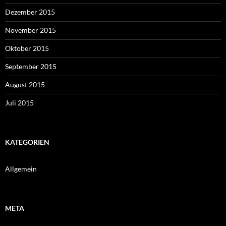
Dezember 2015
November 2015
Oktober 2015
September 2015
August 2015
Juli 2015
KATEGORIEN
Allgemein
META