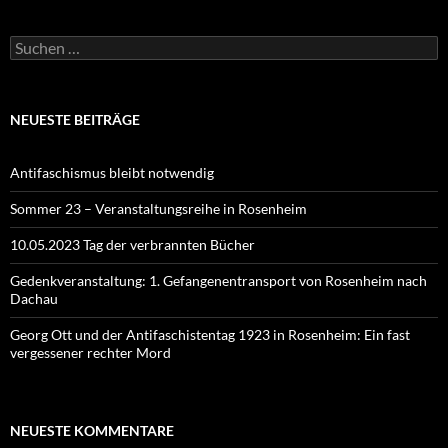
Suchen
nach:
NEUESTE BEITRÄGE
Antifaschismus bleibt notwendig
Sommer 23 – Veranstaltungsreihe in Rosenheim
10.05.2023 Tag der verbrannten Bücher
Gedenkveranstaltung: 1. Gefangenentransport von Rosenheim nach
Dachau
Georg Ott und der Antifaschistentag 1923 in Rosenheim: Ein fast
vergessener rechter Mord
NEUESTE KOMMENTARE