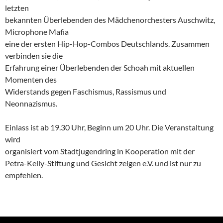
letzten
bekannten Überlebenden des Mädchenorchesters Auschwitz,
Microphone Mafia
eine der ersten Hip-Hop-Combos Deutschlands. Zusammen
verbinden sie die
Erfahrung einer Überlebenden der Schoah mit aktuellen
Momenten des
Widerstands gegen Faschismus, Rassismus und
Neonnazismus.
Einlass ist ab 19.30 Uhr, Beginn um 20 Uhr. Die Veranstaltung
wird
organisiert vom Stadtjugendring in Kooperation mit der
Petra-Kelly-Stiftung und Gesicht zeigen e.V. und ist nur zu
empfehlen.