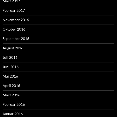
März 2017
Februar 2017
November 2016
Oktober 2016
September 2016
August 2016
Juli 2016
Juni 2016
Mai 2016
April 2016
März 2016
Februar 2016
Januar 2016