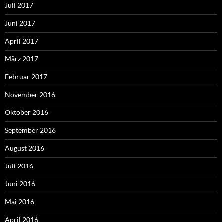
Juli 2017
Juni 2017
April 2017
März 2017
Februar 2017
November 2016
Oktober 2016
September 2016
August 2016
Juli 2016
Juni 2016
Mai 2016
April 2016