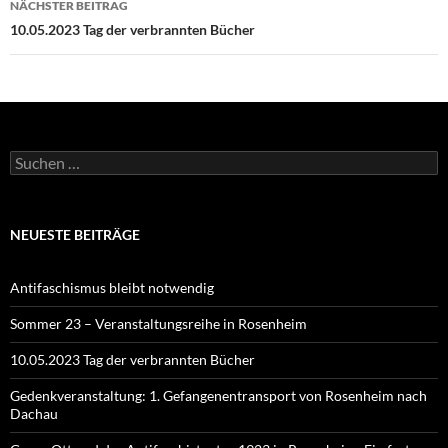
NÄCHSTER BEITRAG
10.05.2023 Tag der verbrannten Bücher
Suchen
nach:
NEUESTE BEITRÄGE
Antifaschismus bleibt notwendig
Sommer 23 – Veranstaltungsreihe in Rosenheim
10.05.2023 Tag der verbrannten Bücher
Gedenkveranstaltung: 1. Gefangenentransport von Rosenheim nach
Dachau