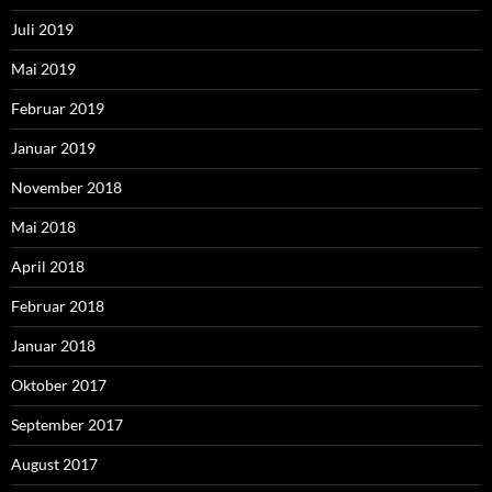
Juli 2019
Mai 2019
Februar 2019
Januar 2019
November 2018
Mai 2018
April 2018
Februar 2018
Januar 2018
Oktober 2017
September 2017
August 2017