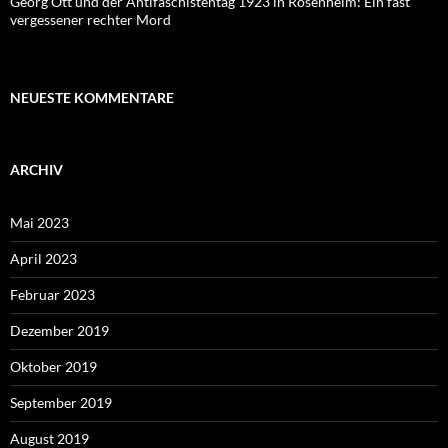
Georg Ott und der Antifaschistentag 1923 in Rosenheim: Ein fast
vergessener rechter Mord
NEUESTE KOMMENTARE
ARCHIV
Mai 2023
April 2023
Februar 2023
Dezember 2019
Oktober 2019
September 2019
August 2019