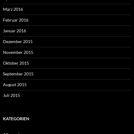
März 2016
Februar 2016
Januar 2016
Dezember 2015
November 2015
Oktober 2015
September 2015
August 2015
Juli 2015
KATEGORIEN