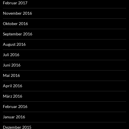
Februar 2017
November 2016
Oktober 2016
September 2016
August 2016
Juli 2016
Juni 2016
Mai 2016
April 2016
März 2016
Februar 2016
Januar 2016
Dezember 2015