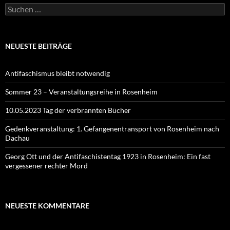
Suchen
nach:
NEUESTE BEITRÄGE
Antifaschismus bleibt notwendig
Sommer 23 – Veranstaltungsreihe in Rosenheim
10.05.2023 Tag der verbrannten Bücher
Gedenkveranstaltung: 1. Gefangenentransport von Rosenheim nach
Dachau
Georg Ott und der Antifaschistentag 1923 in Rosenheim: Ein fast
vergessener rechter Mord
NEUESTE KOMMENTARE