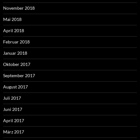
November 2018
Mai 2018
April 2018
Februar 2018
Januar 2018
Oktober 2017
September 2017
August 2017
Juli 2017
Juni 2017
April 2017
März 2017