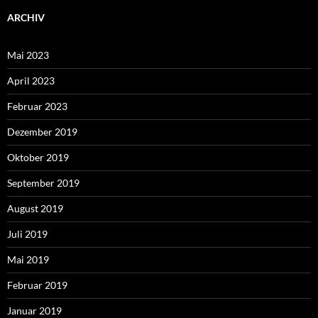
ARCHIV
Mai 2023
April 2023
Februar 2023
Dezember 2019
Oktober 2019
September 2019
August 2019
Juli 2019
Mai 2019
Februar 2019
Januar 2019