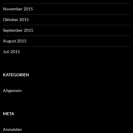
November 2015
Oktober 2015
September 2015
August 2015
Juli 2015
KATEGORIEN
Allgemein
META
Anmelden