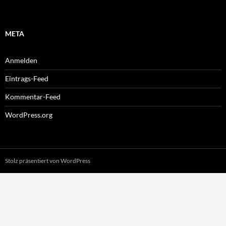
META
Anmelden
Eintrags-Feed
Kommentar-Feed
WordPress.org
Stolz präsentiert von WordPress