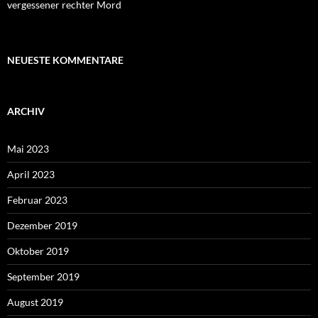
vergessener rechter Mord
NEUESTE KOMMENTARE
ARCHIV
Mai 2023
April 2023
Februar 2023
Dezember 2019
Oktober 2019
September 2019
August 2019