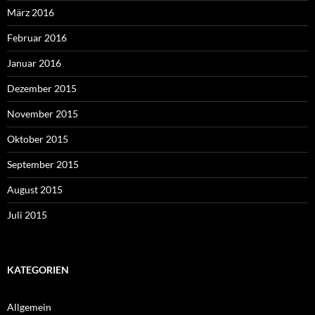
März 2016
Februar 2016
Januar 2016
Dezember 2015
November 2015
Oktober 2015
September 2015
August 2015
Juli 2015
KATEGORIEN
Allgemein