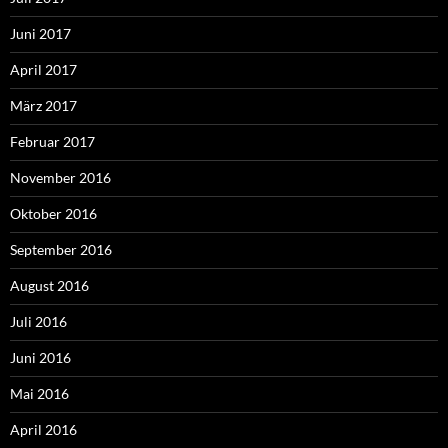
Juni 2017
April 2017
März 2017
Februar 2017
November 2016
Oktober 2016
September 2016
August 2016
Juli 2016
Juni 2016
Mai 2016
April 2016