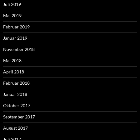
Juli 2019
Mai 2019
Februar 2019
Januar 2019
November 2018
Mai 2018
April 2018
Februar 2018
Januar 2018
Oktober 2017
September 2017
August 2017
Juli 2017