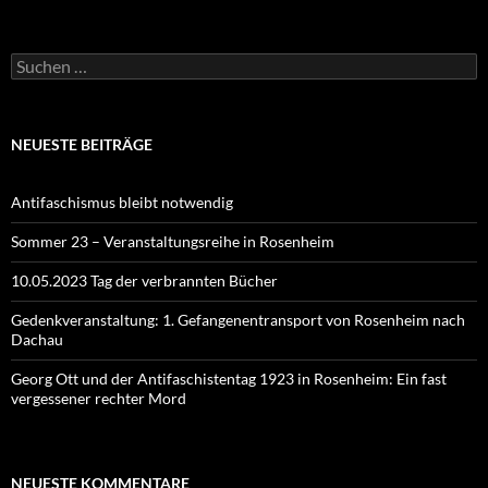
Suchen
nach:
NEUESTE BEITRÄGE
Antifaschismus bleibt notwendig
Sommer 23 – Veranstaltungsreihe in Rosenheim
10.05.2023 Tag der verbrannten Bücher
Gedenkveranstaltung: 1. Gefangenentransport von Rosenheim nach
Dachau
Georg Ott und der Antifaschistentag 1923 in Rosenheim: Ein fast
vergessener rechter Mord
NEUESTE KOMMENTARE