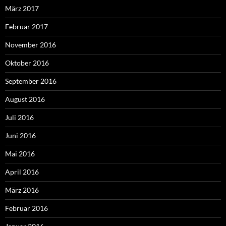
März 2017
Februar 2017
November 2016
Oktober 2016
September 2016
August 2016
Juli 2016
Juni 2016
Mai 2016
April 2016
März 2016
Februar 2016