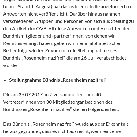
heute (Stand 1. August) hat das ovb jedoch die angeforderten
Antworten nicht veröffentlicht. Darüber hinaus nahmen
verschiedenen Gruppen und Personen von sich aus Stellung zu
den Artikeln im OVB. All diese Antworten und Ansichten der
Bündnismitglieder und -partner*innen, von denen wir
Kenntnis erlangt haben, geben wir hier in alphabetischer
Reihenfolge wieder. Zuvor noch die Stellungnahme des
Bündnis „Rosenheim nazifrei“, die am 26. Juli verabschiedet
wurde:
Stellungnahme Bündnis „Rosenheim nazifrei“
Die am 26.07.2017 im Z versammelten rund 40
Vertreter*innen von 30 Mitgliedsorganisationen des
Bündnisses „Rosenheim nazifrei“ stellen Folgendes fest:
Das Bündnis „Rosenheim nazifrei“ wurde aus der Erkenntnis
heraus gegründet, dass es nicht ausreicht, wenn einzelne