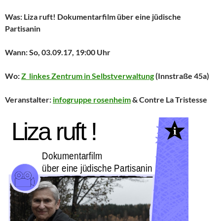
Was: Liza ruft! Dokumentarfilm über eine jüdische
Partisanin
Wann: So, 03.09.17, 19:00 Uhr
Wo:
Z linkes Zentrum in Selbstverwaltung
(Innstraße 45a)
Veranstalter:
infogruppe rosenheim
& Contre La Tristesse