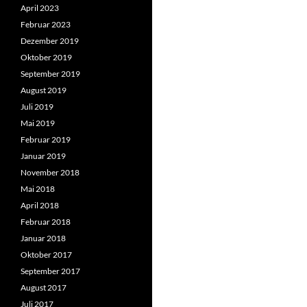
April 2023
Februar 2023
Dezember 2019
Oktober 2019
September 2019
August 2019
Juli 2019
Mai 2019
Februar 2019
Januar 2019
November 2018
Mai 2018
April 2018
Februar 2018
Januar 2018
Oktober 2017
September 2017
August 2017
Juli 2017