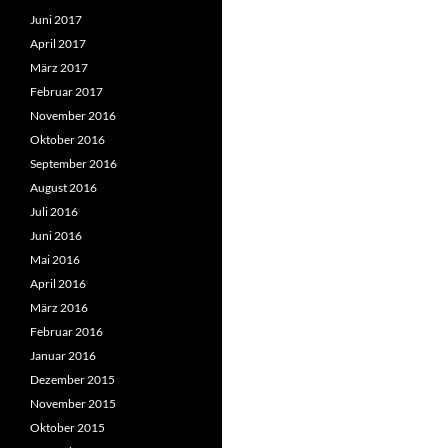
Juni 2017
April 2017
März 2017
Februar 2017
November 2016
Oktober 2016
September 2016
August 2016
Juli 2016
Juni 2016
Mai 2016
April 2016
März 2016
Februar 2016
Januar 2016
Dezember 2015
November 2015
Oktober 2015