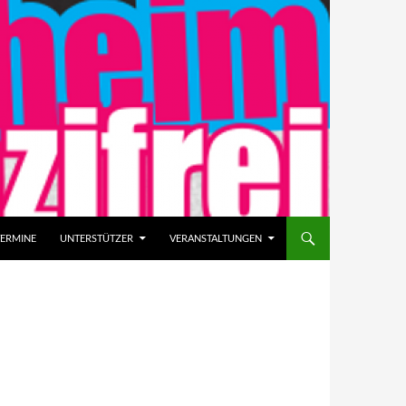
TERMINE
UNTERSTÜTZER
VERANSTALTUNGEN