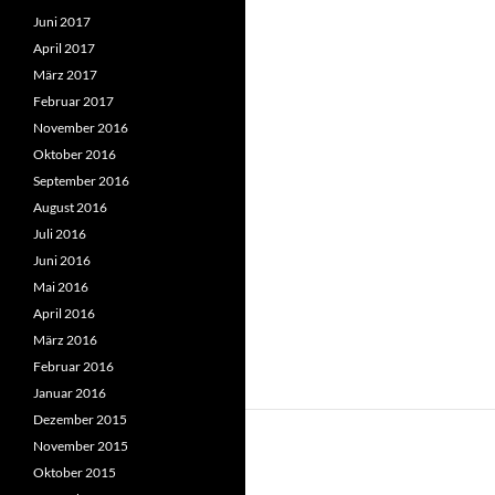
Juni 2017
April 2017
März 2017
Februar 2017
November 2016
Oktober 2016
September 2016
August 2016
Juli 2016
Juni 2016
Mai 2016
April 2016
März 2016
Februar 2016
Januar 2016
Dezember 2015
November 2015
Oktober 2015