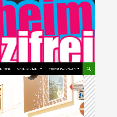
TERMINE
UNTERSTÜTZER
VERANSTALTUNGEN