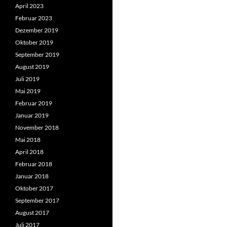
April 2023
Februar 2023
Dezember 2019
Oktober 2019
September 2019
August 2019
Juli 2019
Mai 2019
Februar 2019
Januar 2019
November 2018
Mai 2018
April 2018
Februar 2018
Januar 2018
Oktober 2017
September 2017
August 2017
Juli 2017