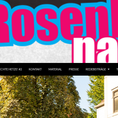
CHTE HETZE! #2
KONTAKT
MATERIAL
PRESSE
REDEBEITRÄGE